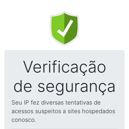
Verificação
de segurança
Seu IP fez diversas tentativas de
acessos suspeitos a sites hospedados
conosco.