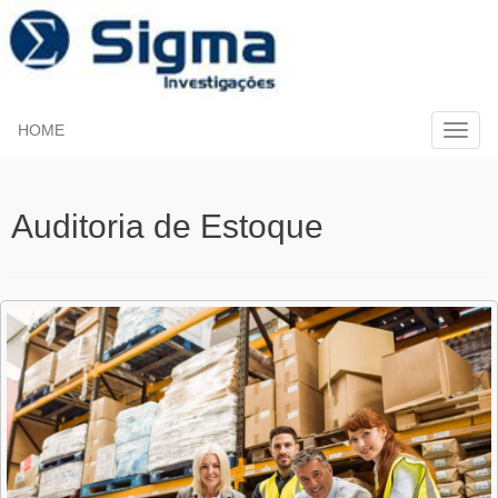
HOME
Auditoria de Estoque