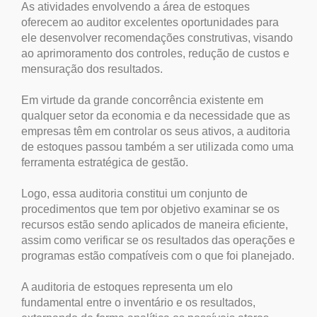
As atividades envolvendo a área de estoques
oferecem ao auditor excelentes oportunidades para
ele desenvolver recomendações construtivas, visando
ao aprimoramento dos controles, redução de custos e
mensuração dos resultados.
Em virtude da grande concorrência existente em
qualquer setor da economia e da necessidade que as
empresas têm em controlar os seus ativos, a auditoria
de estoques passou também a ser utilizada como uma
ferramenta estratégica de gestão.
Logo, essa auditoria constitui um conjunto de
procedimentos que tem por objetivo examinar se os
recursos estão sendo aplicados de maneira eficiente,
assim como verificar se os resultados das operações e
programas estão compatíveis com o que foi planejado.
A auditoria de estoques representa um elo
fundamental entre o inventário e os resultados,